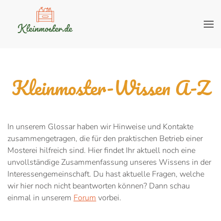
Kleinmoster-Wissen A-Z
In unserem Glossar haben wir Hinweise und Kontakte
zusammengetragen, die für den praktischen Betrieb einer
Mosterei hilfreich sind. Hier findet Ihr aktuell noch eine
unvollständige Zusammenfassung unseres Wissens in der
Interessengemeinschaft. Du hast aktuelle Fragen, welche
wir hier noch nicht beantworten können? Dann schau
einmal in unserem
Forum
vorbei.