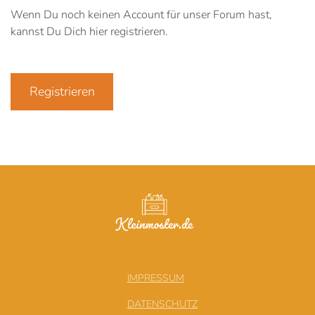
Wenn Du noch keinen Account für unser Forum hast,
kannst Du Dich hier registrieren.
Registrieren
IMPRESSUM
DATENSCHUTZ