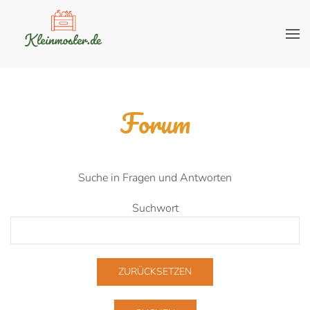
Forum
Suche in Fragen und Antworten
Suchwort