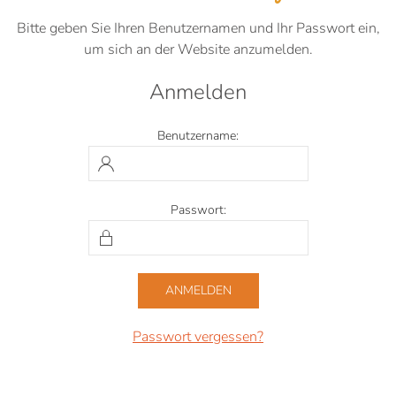
Bitte geben Sie Ihren Benutzernamen und Ihr Passwort ein,
um sich an der Website anzumelden.
Anmelden
Benutzername:
Passwort:
Passwort vergessen?