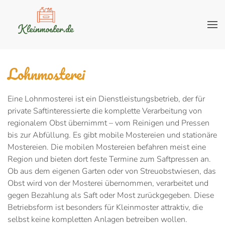
Lohnmosterei
Eine Lohnmosterei ist ein Dienstleistungsbetrieb, der für
private Saftinteressierte die komplette Verarbeitung von
regionalem Obst übernimmt – vom Reinigen und Pressen
bis zur Abfüllung. Es gibt mobile Mostereien und stationäre
Mostereien. Die mobilen Mostereien befahren meist eine
Region und bieten dort feste Termine zum Saftpressen an.
Ob aus dem eigenen Garten oder von Streuobstwiesen, das
Obst wird von der Mosterei übernommen, verarbeitet und
gegen Bezahlung als Saft oder Most zurückgegeben. Diese
Betriebsform ist besonders für Kleinmoster attraktiv, die
selbst keine kompletten Anlagen betreiben wollen.