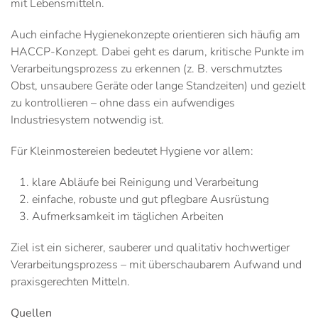
mit Lebensmitteln.
Auch einfache Hygienekonzepte orientieren sich häufig am
HACCP-Konzept. Dabei geht es darum, kritische Punkte im
Verarbeitungsprozess zu erkennen (z. B. verschmutztes
Obst, unsaubere Geräte oder lange Standzeiten) und gezielt
zu kontrollieren – ohne dass ein aufwendiges
Industriesystem notwendig ist.
Für Kleinmostereien bedeutet Hygiene vor allem:
klare Abläufe bei Reinigung und Verarbeitung
einfache, robuste und gut pflegbare Ausrüstung
Aufmerksamkeit im täglichen Arbeiten
Ziel ist ein sicherer, sauberer und qualitativ hochwertiger
Verarbeitungsprozess – mit überschaubarem Aufwand und
praxisgerechten Mitteln.
Quellen