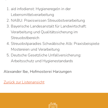
aid infodienst: Hygieneregeln in der
Lebensmittelverarbeitung
NABU: Praxiswissen Streuobstverarbeitung
Bayerische Landesanstalt für Landwirtschaft:
Verarbeitung und Qualitätssicherung im
Streuobstbereich
Streuobstparadies Schwäbische Alb: Praxisbeispiele
Mostereien und Verarbeitung
Deutsche Gesetzliche Unfallversicherung:
Arbeitsschutz und Hygienestandards
Alexander Ibe, Hofmosterei Harzungen
Zurück zur Listenansicht