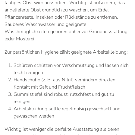
fauliges Obst wird aussortiert. Wichtig ist außerdem, das
angelieferte Obst gründlich zu waschen, um Erde,
Pflanzenreste, Insekten oder Rückstände zu entfernen.
Sauberes Waschwasser und geeignete
Waschmöglichkeiten gehören daher zur Grundausstattung
jeder Mosterei.
Zur persönlichen Hygiene zählt geeignete Arbeitskleidung:
Schürzen schützen vor Verschmutzung und lassen sich
leicht reinigen
Handschuhe (z. B. aus Nitril) verhindern direkten
Kontakt mit Saft und Fruchtfleisch
Gummistiefel sind robust, rutschfest und gut zu
reinigen
Arbeitskleidung sollte regelmäßig gewechselt und
gewaschen werden
Wichtig ist weniger die perfekte Ausstattung als deren