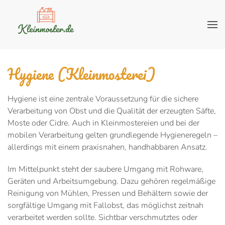
Hygiene (Kleinmosterei)
Hygiene ist eine zentrale Voraussetzung für die sichere
Verarbeitung von Obst und die Qualität der erzeugten Säfte,
Moste oder Cidre. Auch in Kleinmostereien und bei der
mobilen Verarbeitung gelten grundlegende Hygieneregeln –
allerdings mit einem praxisnahen, handhabbaren Ansatz.
Im Mittelpunkt steht der saubere Umgang mit Rohware,
Geräten und Arbeitsumgebung. Dazu gehören regelmäßige
Reinigung von Mühlen, Pressen und Behältern sowie der
sorgfältige Umgang mit Fallobst, das möglichst zeitnah
verarbeitet werden sollte. Sichtbar verschmutztes oder