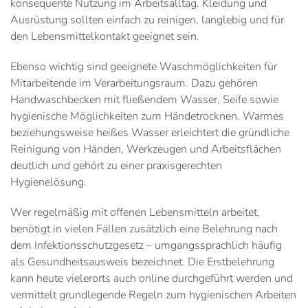
konsequente Nutzung im Arbeitsalltag. Kleidung und
Ausrüstung sollten einfach zu reinigen, langlebig und für
den Lebensmittelkontakt geeignet sein.
Ebenso wichtig sind geeignete Waschmöglichkeiten für
Mitarbeitende im Verarbeitungsraum. Dazu gehören
Handwaschbecken mit fließendem Wasser, Seife sowie
hygienische Möglichkeiten zum Händetrocknen. Warmes
beziehungsweise heißes Wasser erleichtert die gründliche
Reinigung von Händen, Werkzeugen und Arbeitsflächen
deutlich und gehört zu einer praxisgerechten
Hygienelösung.
Wer regelmäßig mit offenen Lebensmitteln arbeitet,
benötigt in vielen Fällen zusätzlich eine Belehrung nach
dem Infektionsschutzgesetz – umgangssprachlich häufig
als Gesundheitsausweis bezeichnet. Die Erstbelehrung
kann heute vielerorts auch online durchgeführt werden und
vermittelt grundlegende Regeln zum hygienischen Arbeiten