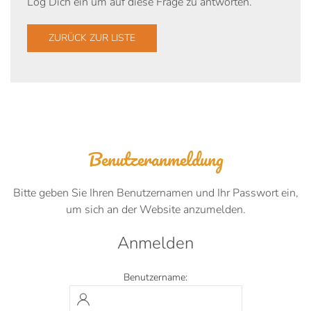
Log Dich ein um auf diese Frage zu antworten.
ZURÜCK ZUR LISTE
Benutzeranmeldung
Bitte geben Sie Ihren Benutzernamen und Ihr Passwort ein,
um sich an der Website anzumelden.
Anmelden
Benutzername: