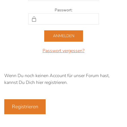
Passwort:
Passwort vergessen?
Wenn Du noch keinen Account für unser Forum hast,
kannst Du Dich hier registrieren.
Registrieren