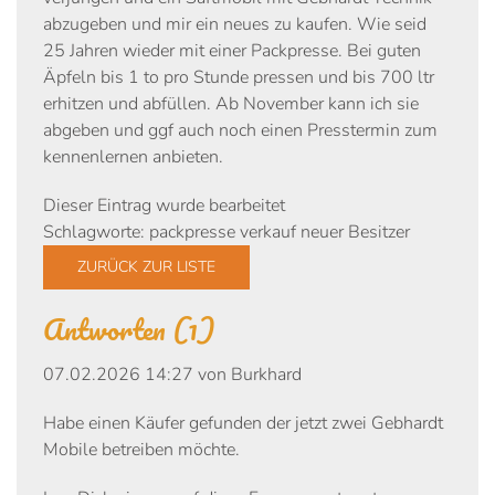
abzugeben und mir ein neues zu kaufen. Wie seid
25 Jahren wieder mit einer Packpresse. Bei guten
Äpfeln bis 1 to pro Stunde pressen und bis 700 ltr
erhitzen und abfüllen. Ab November kann ich sie
abgeben und ggf auch noch einen Presstermin zum
kennenlernen anbieten.
Dieser Eintrag wurde bearbeitet
Schlagworte:
packpresse
verkauf
neuer
Besitzer
ZURÜCK ZUR LISTE
Antworten
(1)
07.02.2026 14:27 von Burkhard
Habe einen Käufer gefunden der jetzt zwei Gebhardt
Mobile betreiben möchte.